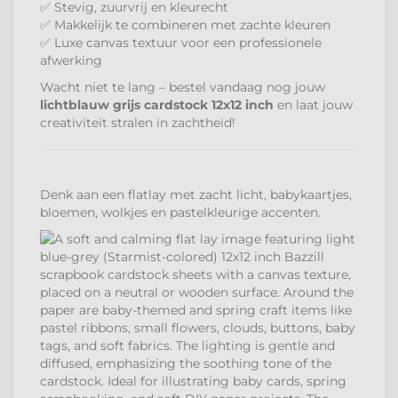
✅ Stevig, zuurvrij en kleurecht
✅ Makkelijk te combineren met zachte kleuren
✅ Luxe canvas textuur voor een professionele
afwerking
Wacht niet te lang – bestel vandaag nog jouw
lichtblauw grijs cardstock 12x12 inch
en laat jouw
creativiteit stralen in zachtheid!
Denk aan een flatlay met zacht licht, babykaartjes,
bloemen, wolkjes en pastelkleurige accenten.