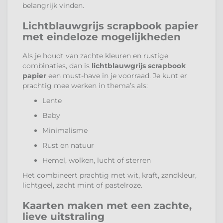
belangrijk vinden.
Lichtblauwgrijs scrapbook papier
met eindeloze mogelijkheden
Als je houdt van zachte kleuren en rustige
combinaties, dan is
lichtblauwgrijs scrapbook
papier
een must-have in je voorraad. Je kunt er
prachtig mee werken in thema’s als:
Lente
Baby
Minimalisme
Rust en natuur
Hemel, wolken, lucht of sterren
Het combineert prachtig met wit, kraft, zandkleur,
lichtgeel, zacht mint of pastelroze.
Kaarten maken met een zachte,
lieve uitstraling