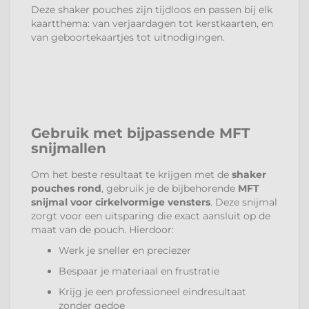
Deze shaker pouches zijn tijdloos en passen bij elk
kaartthema: van verjaardagen tot kerstkaarten, en
van geboortekaartjes tot uitnodigingen.
Gebruik met bijpassende MFT
snijmallen
Om het beste resultaat te krijgen met de
shaker
pouches rond
, gebruik je de bijbehorende
MFT
snijmal voor cirkelvormige vensters
. Deze snijmal
zorgt voor een uitsparing die exact aansluit op de
maat van de pouch. Hierdoor:
Werk je sneller en preciezer
Bespaar je materiaal en frustratie
Krijg je een professioneel eindresultaat
zonder gedoe