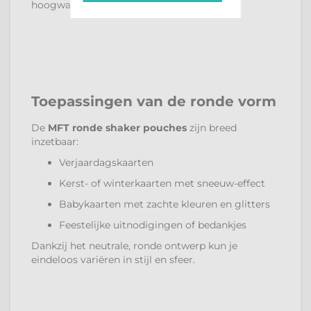
hoogwaardig resultaat.
Toepassingen van de ronde vorm
De
MFT ronde shaker pouches
zijn breed
inzetbaar:
Verjaardagskaarten
Kerst- of winterkaarten met sneeuw-effect
Babykaarten met zachte kleuren en glitters
Feestelijke uitnodigingen of bedankjes
Dankzij het neutrale, ronde ontwerp kun je
eindeloos variëren in stijl en sfeer.