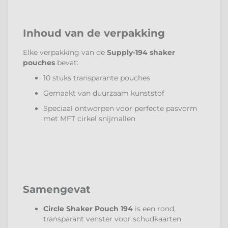
Inhoud van de verpakking
Elke verpakking van de
Supply-194 shaker
pouches
bevat:
10 stuks transparante pouches
Gemaakt van duurzaam kunststof
Speciaal ontworpen voor perfecte pasvorm
met MFT cirkel snijmallen
Samengevat
Circle Shaker Pouch 194
is een rond,
transparant venster voor schudkaarten