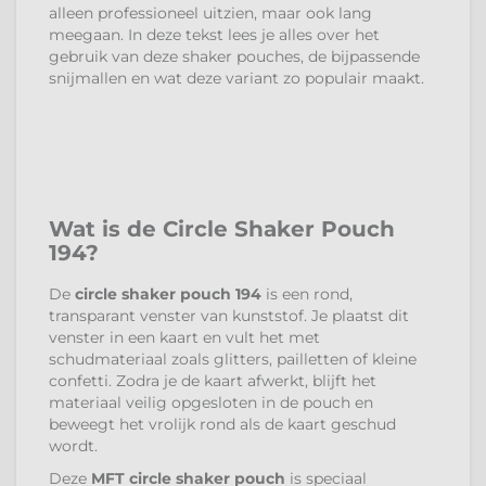
alleen professioneel uitzien, maar ook lang
meegaan. In deze tekst lees je alles over het
gebruik van deze shaker pouches, de bijpassende
snijmallen en wat deze variant zo populair maakt.
Wat is de Circle Shaker Pouch
194?
De
circle shaker pouch 194
is een rond,
transparant venster van kunststof. Je plaatst dit
venster in een kaart en vult het met
schudmateriaal zoals glitters, pailletten of kleine
confetti. Zodra je de kaart afwerkt, blijft het
materiaal veilig opgesloten in de pouch en
beweegt het vrolijk rond als de kaart geschud
wordt.
Deze
MFT circle shaker pouch
is speciaal