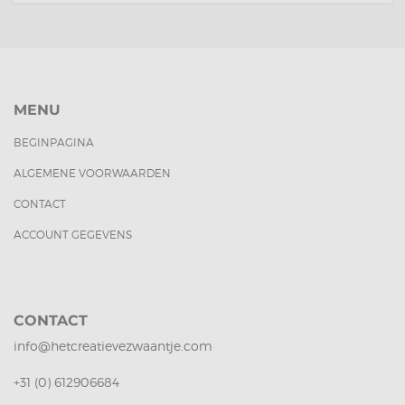
MENU
BEGINPAGINA
ALGEMENE VOORWAARDEN
CONTACT
ACCOUNT GEGEVENS
CONTACT
info@hetcreatievezwaantje.com
+31 (0) 612906684