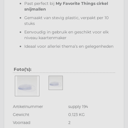
Past perfect bij
My Favorite Things cirkel
snijmallen
Gemaakt van stevig plastic, verpakt per 10
stuks
Eenvoudig in gebruik en geschikt voor elk
niveau kaartenmaker
Ideaal voor allerlei thema’s en gelegenheden
Foto('s):
Artikelnummer
supply 194
Gewicht
0,123 KG
Voorraad
2