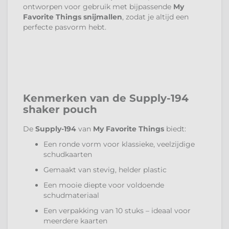
ontworpen voor gebruik met bijpassende
My
Favorite Things snijmallen
, zodat je altijd een
perfecte pasvorm hebt.
Kenmerken van de Supply-194
shaker pouch
De
Supply-194
van
My Favorite Things
biedt:
Een ronde vorm voor klassieke, veelzijdige
schudkaarten
Gemaakt van stevig, helder plastic
Een mooie diepte voor voldoende
schudmateriaal
Een verpakking van 10 stuks – ideaal voor
meerdere kaarten