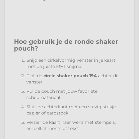
Hoe gebruik je de ronde shaker
pouch?
Snijd een cirkelvormig venster in je kaart
met de juiste MFT snijmal
Plak de
circle shaker pouch 194
achter dit
venster
Vul de pouch met jouw favoriete
schudmateriaal
Sluit de achterkant met een stevig stukje
papier of cardstock
Versier de kaart naar wens met stempels,
embellishments of tekst